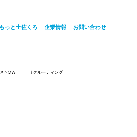
もっと土佐くろ
企業情報
お問い合わせ
さNOW!
リクルーティング