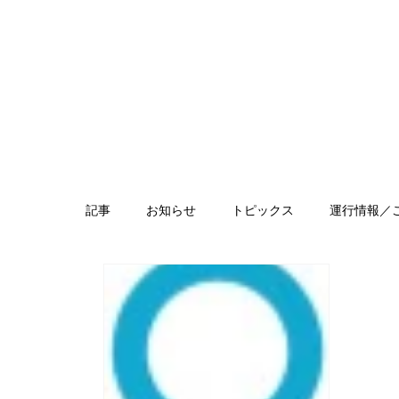
記事
お知らせ
トピックス
運行情報／