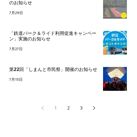
のお知らせ
7月29日
「鉄道パーク＆ライド利用促進キャンペー
ン」実施のお知らせ
7月27日
第22回「しまんと市民祭」開催のお知らせ
7月15日
1
2
3