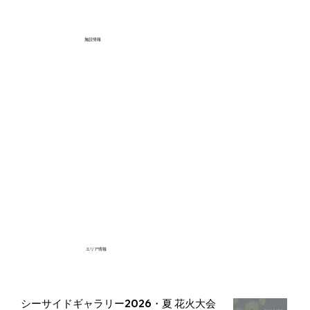
施設情報
エリア情報
シーサイドギャラリー2026・夏 花火大会