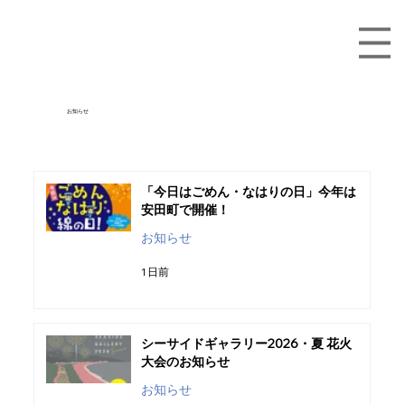
​お知らせ
「今日はごめん・なはりの日」今年は
安田町で開催！
お知らせ
1 日前
シーサイドギャラリー2026・夏 花火
大会のお知らせ
お知らせ