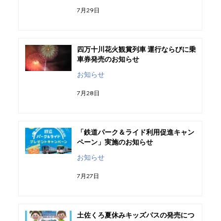
7月29日
四万十川花火観賞列車 運行ならびに乗
車券発売のお知らせ
お知らせ
7月28日
「鉄道パーク＆ライド利用促進キャン
ペーン」実施のお知らせ
お知らせ
7月27日
土佐くろ夏休みキッズパスの発売につ