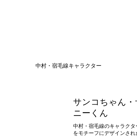
​中村・宿毛線キャラクター
サンコちゃん・
ニーくん
中村・宿毛線のキャラクタ
をモチーフにデザインされ