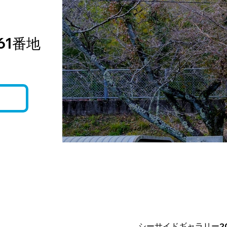
61番地
シーサイドギャラリー2026・夏 