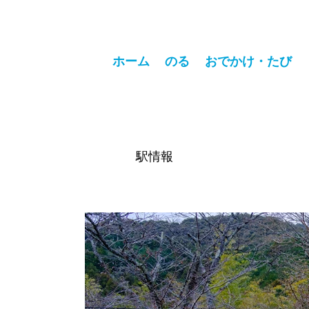
ホーム
のる
おでかけ・たび
駅情報