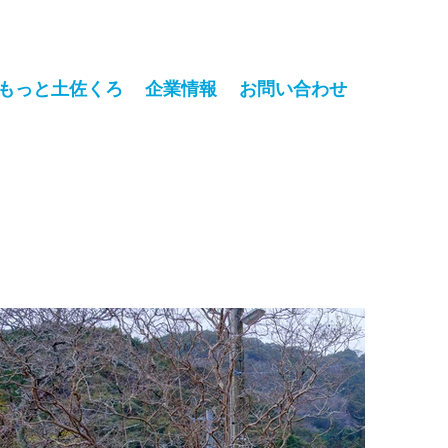
もっと土佐くろ
企業情報
お問い合わせ