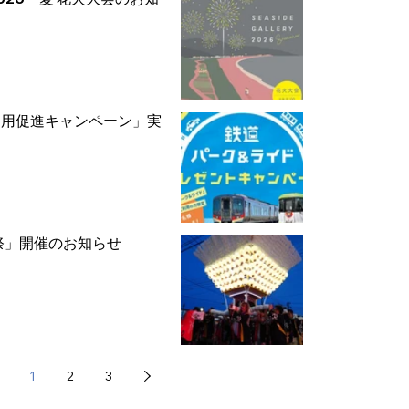
利用促進キャンペーン」実
祭」開催のお知らせ
1
2
3