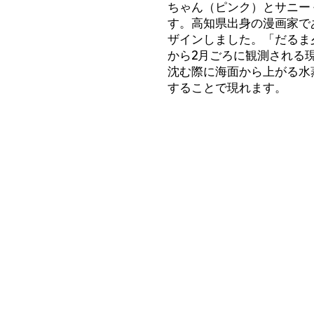
ちゃん（ピンク）とサニー
す。高知県出身の漫画家で
ザインしました。 「だるま
から2月ごろに観測される
沈む際に海面から上がる水
することで現れます。